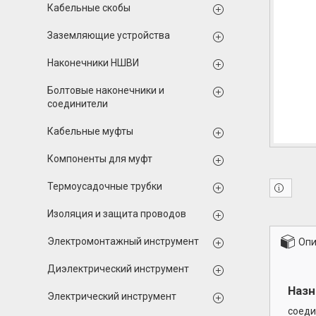
Кабельные скобы
Заземляющие устройства
Наконечники НШВИ
Болтовые наконечники и
соединители
Кабельные муфты
Компоненты для муфт
Термоусадочные трубки
Изоляция и защита проводов
Электромонтажный инструмент
Опи
Диэлектрический инструмент
Назн
Электрический инструмент
соеди