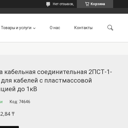
Нет отзывов,
Корзина
Товары и услуги
О нас
Контакты
а кабельная соединительная 2ПСТ-1-
 для кабелей с пластмассовой
яцией до 1кВ
ии
Код:
74646
2,84 ₸