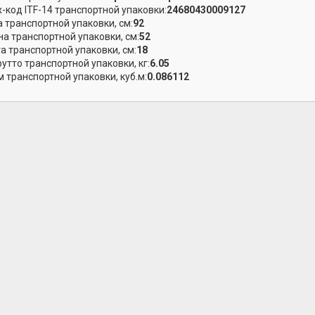
-код ITF-14 транспортной упаковки:
24680430009127
 транспортной упаковки, см:
92
а транспортной упаковки, см:
52
а транспортной упаковки, см:
18
рутто транспортной упаковки, кг:
6.05
 транспортной упаковки, куб.м:
0.086112