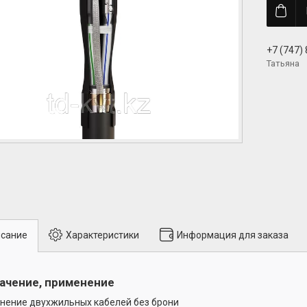
+7 (747)
Татьяна
сание
Характеристики
Информация для заказа
ачение, применение
нение двухжильных кабелей без брони