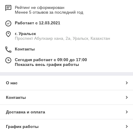
Рейтинг не сформирован
Менее 5 отзывов за последний год
Работает с 12.03.2021
г. Уральск
Проспект Абулхаир хана, 2а, Уральск, Казахстан
Контакты
Сегодня работает с 09:00 до 17:00
Показать весь график работы
О нас
Контакты
Доставка и оплата
График работы