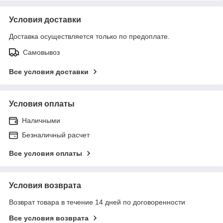
Условия доставки
Доставка осуществляется только по предоплате.
Самовывоз
Все условия доставки
Условия оплаты
Наличными
Безналичный расчет
Все условия оплаты
Условия возврата
Возврат товара в течение 14 дней по договоренности
Все условия возврата