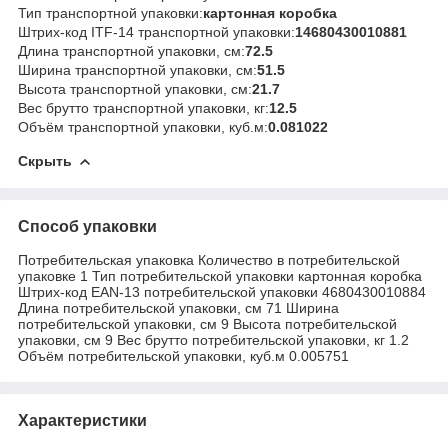
Тип транспортной упаковки:
картонная коробка
Штрих-код ITF-14 транспортной упаковки:
14680430010881
Длина транспортной упаковки, см:
72.5
Ширина транспортной упаковки, см:
51.5
Высота транспортной упаковки, см:
21.7
Вес брутто транспортной упаковки, кг:
12.5
Объём транспортной упаковки, куб.м:
0.081022
Скрыть
Способ упаковки
Потребительская упаковка Количество в потребительской
упаковке 1 Тип потребительской упаковки картонная коробка
Штрих-код EAN-13 потребительской упаковки 4680430010884
Длина потребительской упаковки, см 71 Ширина
потребительской упаковки, см 9 Высота потребительской
упаковки, см 9 Вес брутто потребительской упаковки, кг 1.2
Объём потребительской упаковки, куб.м 0.005751
Характеристики