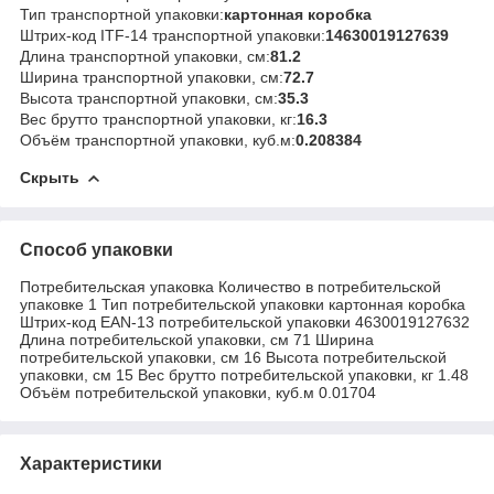
Тип транспортной упаковки:
картонная коробка
Штрих-код ITF-14 транспортной упаковки:
14630019127639
Длина транспортной упаковки, см:
81.2
Ширина транспортной упаковки, см:
72.7
Высота транспортной упаковки, см:
35.3
Вес брутто транспортной упаковки, кг:
16.3
Объём транспортной упаковки, куб.м:
0.208384
Скрыть
Способ упаковки
Потребительская упаковка Количество в потребительской
упаковке 1 Тип потребительской упаковки картонная коробка
Штрих-код EAN-13 потребительской упаковки 4630019127632
Длина потребительской упаковки, см 71 Ширина
потребительской упаковки, см 16 Высота потребительской
упаковки, см 15 Вес брутто потребительской упаковки, кг 1.48
Объём потребительской упаковки, куб.м 0.01704
Характеристики