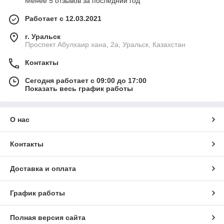
Менее 5 отзывов за последний год
Работает с 12.03.2021
г. Уральск
Проспект Абулхаир хана, 2а, Уральск, Казахстан
Контакты
Сегодня работает с 09:00 до 17:00
Показать весь график работы
О нас
Контакты
Доставка и оплата
График работы
Полная версия сайта