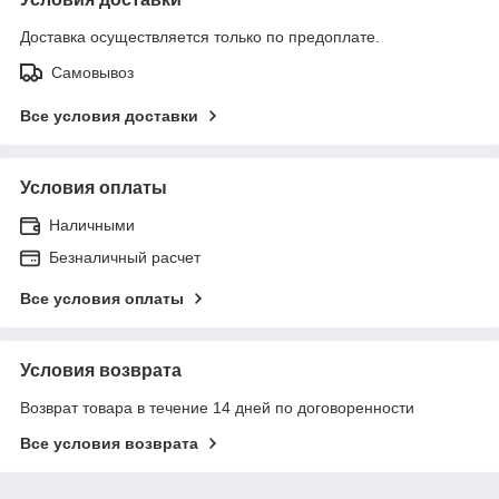
Доставка осуществляется только по предоплате.
Самовывоз
Все условия доставки
Условия оплаты
Наличными
Безналичный расчет
Все условия оплаты
Условия возврата
Возврат товара в течение 14 дней по договоренности
Все условия возврата