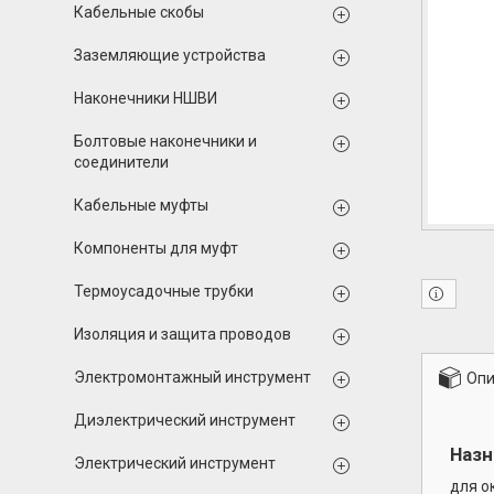
Кабельные скобы
Заземляющие устройства
Наконечники НШВИ
Болтовые наконечники и
соединители
Кабельные муфты
Компоненты для муфт
Термоусадочные трубки
Изоляция и защита проводов
Электромонтажный инструмент
Опи
Диэлектрический инструмент
Назн
Электрический инструмент
для о