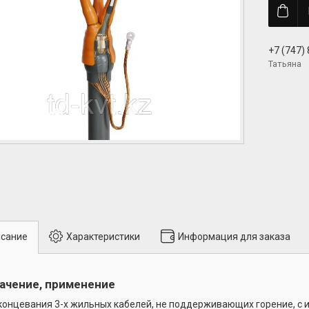
+7 (747)
Татьяна
сание
Характеристики
Информация для заказа
ачение, применение
концевания 3-х жильных кабелей, не поддерживающих горение, с 