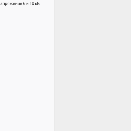
напряжение 6 и 10 кВ