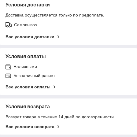
Условия доставки
Доставка осуществляется только по предоплате.
Самовывоз
Все условия доставки
Условия оплаты
Наличными
Безналичный расчет
Все условия оплаты
Условия возврата
Возврат товара в течение 14 дней по договоренности
Все условия возврата