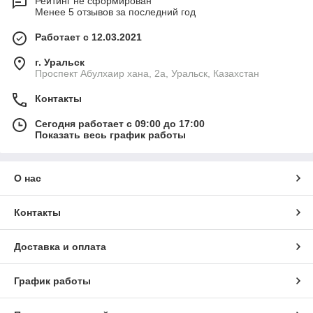
Рейтинг не сформирован
Менее 5 отзывов за последний год
Работает с 12.03.2021
г. Уральск
Проспект Абулхаир хана, 2а, Уральск, Казахстан
Контакты
Сегодня работает с 09:00 до 17:00
Показать весь график работы
О нас
Контакты
Доставка и оплата
График работы