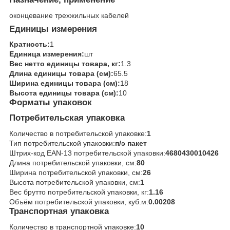
оконцевание трехжильных кабелей
Единицы измерения
Кратность:
1
Единица измерения:
шт
Вес нетто единицы товара, кг:
1.3
Длина единицы товара (см):
65.5
Ширина единицы товара (см):
18
Высота единицы товара (см):
10
Форматы упаковок
Потребительская упаковка
Количество в потребительской упаковке:
1
Тип потребительской упаковки:
п/э пакет
Штрих-код EAN-13 потребительской упаковки:
4680430010426
Длина потребительской упаковки, см:
80
Ширина потребительской упаковки, см:
26
Высота потребительской упаковки, см:
1
Вес брутто потребительской упаковки, кг:
1.16
Объём потребительской упаковки, куб.м:
0.00208
Транспортная упаковка
Количество в транспортной упаковке:
10