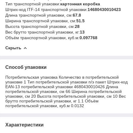
Тип транспортной упаковки:
картонная коробка
Штрих-код ITF-14 транспортной упаковки:
14680430010423
Длина транспортной упаковки, см:
67.8
Ширина транспортной упаковки, см:
51.5
Высота транспортной упаковки, см:
28
Вес брутто транспортной упаковки, кг:
13
Объём транспортной упаковки, куб.м:
0.097768
Скрыть
Способ упаковки
Потребительская упаковка Количество в потребительской
упаковке 1 Тип потребительской упаковки п/э пакет Штрих-код
EAN-13 потребительской упаковки 4680430010426 Длина
потребительской упаковки, см 66 Ширина потребительской
упаковки, см 20 Высота потребительской упаковки, см 10 Вес
брутто потребительской упаковки, кг 1.1 Объём
потребительской упаковки, куб.м 0.0132
Характеристики