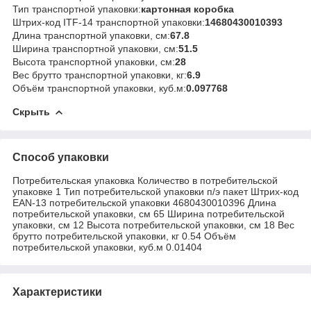
Тип транспортной упаковки:
картонная коробка
Штрих-код ITF-14 транспортной упаковки:
14680430010393
Длина транспортной упаковки, см:
67.8
Ширина транспортной упаковки, см:
51.5
Высота транспортной упаковки, см:
28
Вес брутто транспортной упаковки, кг:
6.9
Объём транспортной упаковки, куб.м:
0.097768
Скрыть
Способ упаковки
Потребительская упаковка Количество в потребительской
упаковке 1 Тип потребительской упаковки п/э пакет Штрих-код
EAN-13 потребительской упаковки 4680430010396 Длина
потребительской упаковки, см 65 Ширина потребительской
упаковки, см 12 Высота потребительской упаковки, см 18 Вес
брутто потребительской упаковки, кг 0.54 Объём
потребительской упаковки, куб.м 0.01404
Характеристики