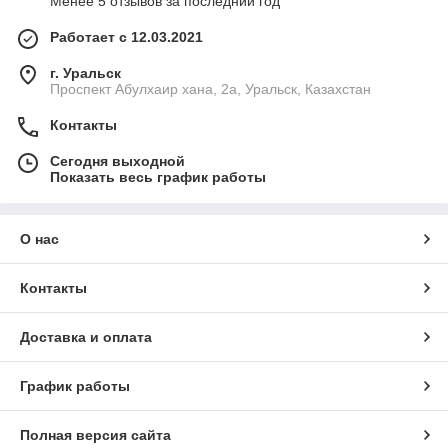
Менее 5 отзывов за последний год
Работает с 12.03.2021
г. Уральск
Проспект Абулхаир хана, 2а, Уральск, Казахстан
Контакты
Сегодня выходной
Показать весь график работы
О нас
Контакты
Доставка и оплата
График работы
Полная версия сайта