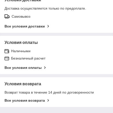
Доставка осуществляется только по предоплате.
Самовывоз
Все условия доставки
Условия оплаты
Наличными
Безналичный расчет
Все условия оплаты
Условия возврата
Возврат товара в течение 14 дней по договоренности
Все условия возврата