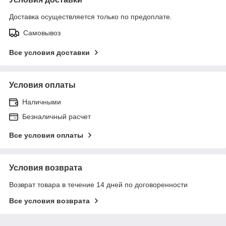
Доставка осуществляется только по предоплате.
Самовывоз
Все условия доставки
Условия оплаты
Наличными
Безналичный расчет
Все условия оплаты
Условия возврата
Возврат товара в течение 14 дней по договоренности
Все условия возврата