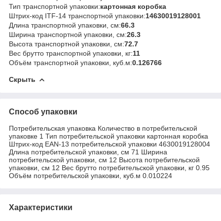
Тип транспортной упаковки:
картонная коробка
Штрих-код ITF-14 транспортной упаковки:
14630019128001
Длина транспортной упаковки, см:
66.3
Ширина транспортной упаковки, см:
26.3
Высота транспортной упаковки, см:
72.7
Вес брутто транспортной упаковки, кг:
11
Объём транспортной упаковки, куб.м:
0.126766
Скрыть
Способ упаковки
Потребительская упаковка Количество в потребительской
упаковке 1 Тип потребительской упаковки картонная коробка
Штрих-код EAN-13 потребительской упаковки 4630019128004
Длина потребительской упаковки, см 71 Ширина
потребительской упаковки, см 12 Высота потребительской
упаковки, см 12 Вес брутто потребительской упаковки, кг 0.95
Объём потребительской упаковки, куб.м 0.010224
Характеристики