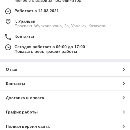
Менее 5 отзывов за последний год
Работает с 12.03.2021
г. Уральск
Проспект Абулхаир хана, 2а, Уральск, Казахстан
Контакты
Сегодня работает с 09:00 до 17:00
Показать весь график работы
О нас
Контакты
Доставка и оплата
График работы
Полная версия сайта