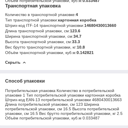
Объём потребительской упаковки, куб.м:
0.033487
Транспортная упаковка
Количество в транспортной упаковке:
4
Тип транспортной упаковки:
картонная коробка
Штрих-код ITF-14 транспортной упаковки:
14680430013660
Длина транспортной упаковки, см:
123.6
Ширина транспортной упаковки, см:
34.7
Высота транспортной упаковки, см:
33.3
Вес брутто транспортной упаковки, кг:
10.8
Объём транспортной упаковки, куб.м:
0.142821
Скрыть
Способ упаковки
Потребительская упаковка Количество в потребительской
упаковке 1 Тип потребительской упаковки картонная коробка
Штрих-код EAN-13 потребительской упаковки 4680430013663
Длина потребительской упаковки, см 123 Ширина
потребительской упаковки, см 16.5 Высота потребительской
упаковки, см 16.5 Вес брутто потребительской упаковки, кг 2.5
Объём потребительской упаковки, куб.м 0.033487