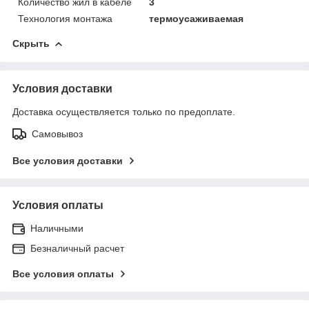
Количество жил в кабеле
3
Технология монтажа
термоусаживаемая
Скрыть
Условия доставки
Доставка осуществляется только по предоплате.
Самовывоз
Все условия доставки
Условия оплаты
Наличными
Безналичный расчет
Все условия оплаты