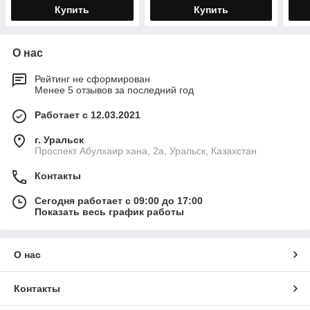
полиэтилена
полиэтилена
Купить
Купить
О нас
Рейтинг не сформирован
Менее 5 отзывов за последний год
Работает с 12.03.2021
г. Уральск
Проспект Абулхаир хана, 2а, Уральск, Казахстан
Контакты
Сегодня работает с 09:00 до 17:00
Показать весь график работы
О нас
Контакты