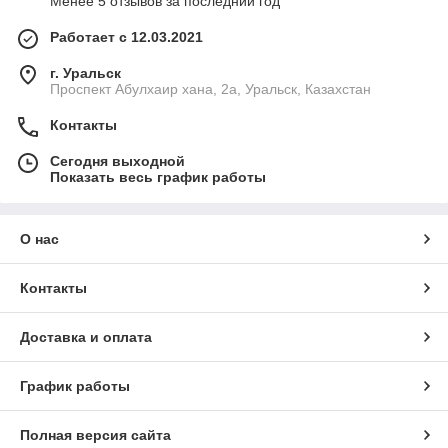
Менее 5 отзывов за последний год
Работает с 12.03.2021
г. Уральск
Проспект Абулхаир хана, 2а, Уральск, Казахстан
Контакты
Сегодня выходной
Показать весь график работы
О нас
Контакты
Доставка и оплата
График работы
Полная версия сайта