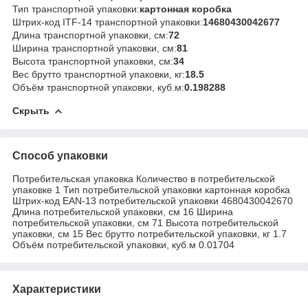
Тип транспортной упаковки:
картонная коробка
Штрих-код ITF-14 транспортной упаковки:
14680430042677
Длина транспортной упаковки, см:
72
Ширина транспортной упаковки, см:
81
Высота транспортной упаковки, см:
34
Вес брутто транспортной упаковки, кг:
18.5
Объём транспортной упаковки, куб.м:
0.198288
Скрыть
Способ упаковки
Потребительская упаковка Количество в потребительской
упаковке 1 Тип потребительской упаковки картонная коробка
Штрих-код EAN-13 потребительской упаковки 4680430042670
Длина потребительской упаковки, см 16 Ширина
потребительской упаковки, см 71 Высота потребительской
упаковки, см 15 Вес брутто потребительской упаковки, кг 1.7
Объём потребительской упаковки, куб.м 0.01704
Характеристики