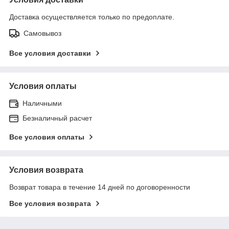
Доставка осуществляется только по предоплате.
Самовывоз
Все условия доставки
Условия оплаты
Наличными
Безналичный расчет
Все условия оплаты
Условия возврата
Возврат товара в течение 14 дней по договоренности
Все условия возврата