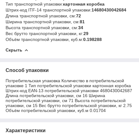
Тип транспортной упаковки:
картонная коробка
Штрих-код ITF-14 транспортной упаковки:
14680430042684
Длина транспортной упаковки, см:
72
Ширина транспортной упаковки, см:
81
Высота транспортной упаковки, см:
34
Вес брутто транспортной упаковки, кг:
29
Объём транспортной упаковки, куб.м:
0.198288
Скрыть
Способ упаковки
Потребительская упаковка Количество в потребительской
упаковке 1 Тип потребительской упаковки картонная коробка
Штрих-код EAN-13 потребительской упаковки 4680430042687
Длина потребительской упаковки, см 16 Ширина
потребительской упаковки, см 71 Высота потребительской
упаковки, см 15 Вес брутто потребительской упаковки, кг 2.75
Объём потребительской упаковки, куб.м 0.01704
Характеристики