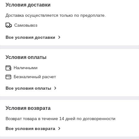
Условия доставки
Доставка осуществляется только по предоплате.
Самовывоз
Все условия доставки
Условия оплаты
Наличными
Безналичный расчет
Все условия оплаты
Условия возврата
Возврат товара в течение 14 дней по договоренности
Все условия возврата