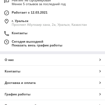
Рейтинг не сформирован
Менее 5 отзывов за последний год
Работает с 12.03.2021
г. Уральск
Проспект Абулхаир хана, 2а, Уральск, Казахстан
Контакты
Сегодня выходной
Показать весь график работы
О нас
Контакты
Доставка и оплата
График работы