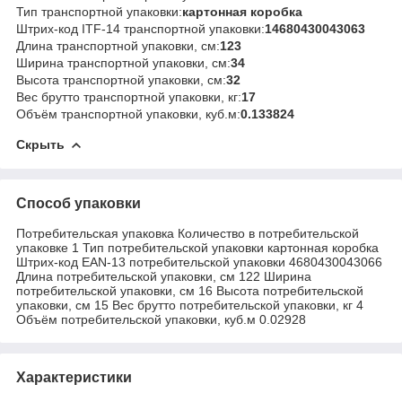
Тип транспортной упаковки:
картонная коробка
Штрих-код ITF-14 транспортной упаковки:
14680430043063
Длина транспортной упаковки, см:
123
Ширина транспортной упаковки, см:
34
Высота транспортной упаковки, см:
32
Вес брутто транспортной упаковки, кг:
17
Объём транспортной упаковки, куб.м:
0.133824
Скрыть
Способ упаковки
Потребительская упаковка Количество в потребительской
упаковке 1 Тип потребительской упаковки картонная коробка
Штрих-код EAN-13 потребительской упаковки 4680430043066
Длина потребительской упаковки, см 122 Ширина
потребительской упаковки, см 16 Высота потребительской
упаковки, см 15 Вес брутто потребительской упаковки, кг 4
Объём потребительской упаковки, куб.м 0.02928
Характеристики