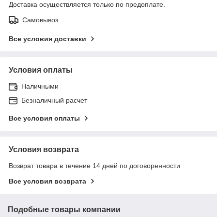
Доставка осуществляется только по предоплате.
Самовывоз
Все условия доставки
Условия оплаты
Наличными
Безналичный расчет
Все условия оплаты
Условия возврата
Возврат товара в течение 14 дней по договоренности
Все условия возврата
Подобные товары компании