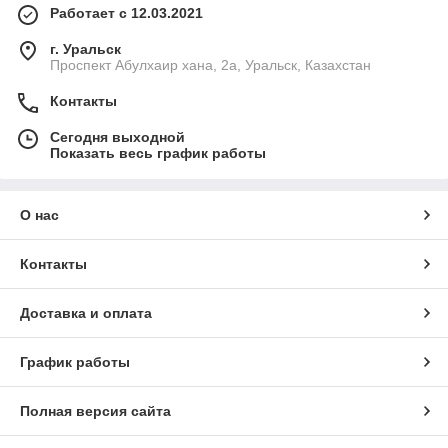
Работает с 12.03.2021
г. Уральск
Проспект Абулхаир хана, 2а, Уральск, Казахстан
Контакты
Сегодня выходной
Показать весь график работы
О нас
Контакты
Доставка и оплата
График работы
Полная версия сайта