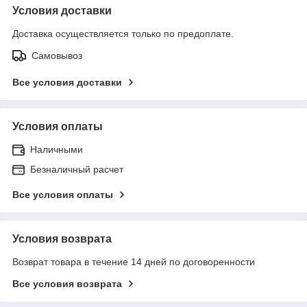
Условия доставки
Доставка осуществляется только по предоплате.
Самовывоз
Все условия доставки
Условия оплаты
Наличными
Безналичный расчет
Все условия оплаты
Условия возврата
Возврат товара в течение 14 дней по договоренности
Все условия возврата