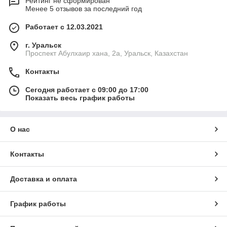
Рейтинг не сформирован
Менее 5 отзывов за последний год
Работает с 12.03.2021
г. Уральск
Проспект Абулхаир хана, 2а, Уральск, Казахстан
Контакты
Сегодня работает с 09:00 до 17:00
Показать весь график работы
О нас
Контакты
Доставка и оплата
График работы