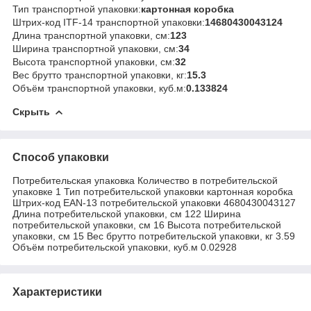
Тип транспортной упаковки:
картонная коробка
Штрих-код ITF-14 транспортной упаковки:
14680430043124
Длина транспортной упаковки, см:
123
Ширина транспортной упаковки, см:
34
Высота транспортной упаковки, см:
32
Вес брутто транспортной упаковки, кг:
15.3
Объём транспортной упаковки, куб.м:
0.133824
Скрыть
Способ упаковки
Потребительская упаковка Количество в потребительской
упаковке 1 Тип потребительской упаковки картонная коробка
Штрих-код EAN-13 потребительской упаковки 4680430043127
Длина потребительской упаковки, см 122 Ширина
потребительской упаковки, см 16 Высота потребительской
упаковки, см 15 Вес брутто потребительской упаковки, кг 3.59
Объём потребительской упаковки, куб.м 0.02928
Характеристики