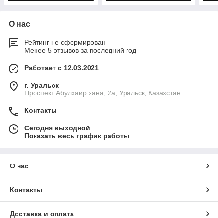
О нас
Рейтинг не сформирован
Менее 5 отзывов за последний год
Работает с 12.03.2021
г. Уральск
Проспект Абулхаир хана, 2а, Уральск, Казахстан
Контакты
Сегодня выходной
Показать весь график работы
О нас
Контакты
Доставка и оплата