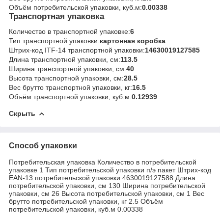
Объём потребительской упаковки, куб.м:
0.00338
Транспортная упаковка
Количество в транспортной упаковке:
6
Тип транспортной упаковки:
картонная коробка
Штрих-код ITF-14 транспортной упаковки:
14630019127585
Длина транспортной упаковки, см:
113.5
Ширина транспортной упаковки, см:
40
Высота транспортной упаковки, см:
28.5
Вес брутто транспортной упаковки, кг:
16.5
Объём транспортной упаковки, куб.м:
0.12939
Скрыть
Способ упаковки
Потребительская упаковка Количество в потребительской
упаковке 1 Тип потребительской упаковки п/э пакет Штрих-код
EAN-13 потребительской упаковки 4630019127588 Длина
потребительской упаковки, см 130 Ширина потребительской
упаковки, см 26 Высота потребительской упаковки, см 1 Вес
брутто потребительской упаковки, кг 2.5 Объём
потребительской упаковки, куб.м 0.00338