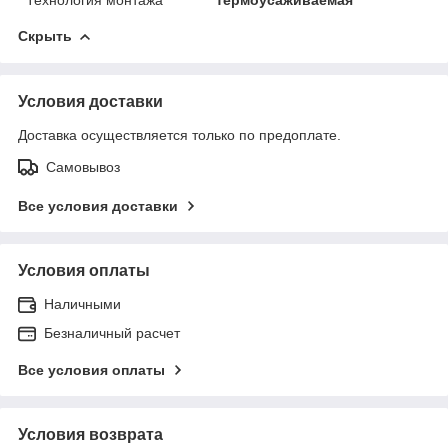
Скрыть
Условия доставки
Доставка осуществляется только по предоплате.
Самовывоз
Все условия доставки
Условия оплаты
Наличными
Безналичный расчет
Все условия оплаты
Условия возврата