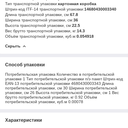
Тип транспортной упаковки:
картонная коробка
Штрих-код ITF-14 транспортной упаковки:
14680430003340
Длина транспортной упаковки, см:
67.8
Ширина транспортной упаковки, см:
36
Высота транспортной упаковки, см:
22.5
Вес брутто транспортной упаковки, кг:
14.3
Объём транспортной упаковки, куб.м:
0.054918
Скрыть
Способ упаковки
Потребительская упаковка Количество в потребительской
упаковке 1 Тип потребительской упаковки п/э пакет Штрих-код
EAN-13 потребительской упаковки 4680430003343 Длина
потребительской упаковки, см 30 Ширина потребительской
упаковки, см 26 Высота потребительской упаковки, см 1 Вес
брутто потребительской упаковки, кг 0.92 Объём
потребительской упаковки, куб.м 0.00078
Характеристики