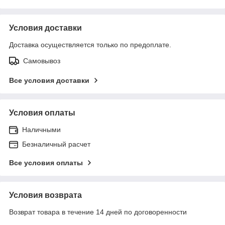
Условия доставки
Доставка осуществляется только по предоплате.
Самовывоз
Все условия доставки
Условия оплаты
Наличными
Безналичный расчет
Все условия оплаты
Условия возврата
Возврат товара в течение 14 дней по договоренности