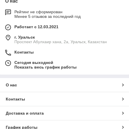
О нас
Рейтинг не сформирован
Менее 5 отзывов за последний год
Работает с 12.03.2021
г. Уральск
Проспект Абулхаир хана, 2а, Уральск, Казахстан
Контакты
Сегодня выходной
Показать весь график работы
О нас
Контакты
Доставка и оплата
График работы