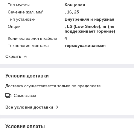
Тип муфты
Концевая
Сечение жил, мм²
, 16, 25
Тип установки
Внутренняя и наружная
Опции
, LS (Low Smoke), нг (не
поддерживает горение)
Количество жил в кабеле
4
Технология монтажа
термоусаживаемая
Скрыть
Условия доставки
Доставка осуществляется только по предоплате.
Самовывоз
Все условия доставки
Условия оплаты