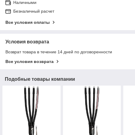
Наличными
Безналичный расчет
Все условия оплаты
Условия возврата
Возврат товара в течение 14 дней по договоренности
Все условия возврата
Подобные товары компании