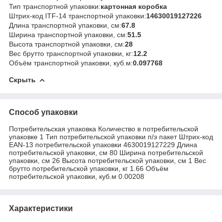
Тип транспортной упаковки:
картонная коробка
Штрих-код ITF-14 транспортной упаковки:
14630019127226
Длина транспортной упаковки, см:
67.8
Ширина транспортной упаковки, см:
51.5
Высота транспортной упаковки, см:
28
Вес брутто транспортной упаковки, кг:
12.2
Объём транспортной упаковки, куб.м:
0.097768
Скрыть
Способ упаковки
Потребительская упаковка Количество в потребительской
упаковке 1 Тип потребительской упаковки п/э пакет Штрих-код
EAN-13 потребительской упаковки 4630019127229 Длина
потребительской упаковки, см 80 Ширина потребительской
упаковки, см 26 Высота потребительской упаковки, см 1 Вес
брутто потребительской упаковки, кг 1.66 Объём
потребительской упаковки, куб.м 0.00208
Характеристики