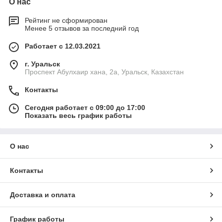
О нас
Рейтинг не сформирован
Менее 5 отзывов за последний год
Работает с 12.03.2021
г. Уральск
Проспект Абулхаир хана, 2а, Уральск, Казахстан
Контакты
Сегодня работает с 09:00 до 17:00
Показать весь график работы
О нас
Контакты
Доставка и оплата
График работы