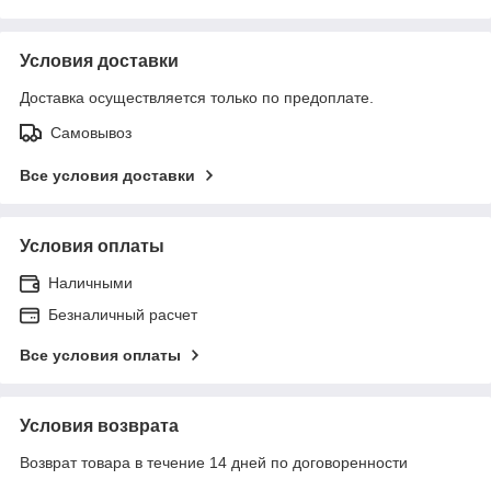
Условия доставки
Доставка осуществляется только по предоплате.
Самовывоз
Все условия доставки
Условия оплаты
Наличными
Безналичный расчет
Все условия оплаты
Условия возврата
Возврат товара в течение 14 дней по договоренности