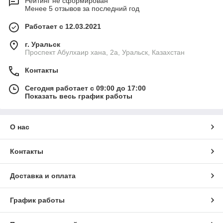
Рейтинг не сформирован
Менее 5 отзывов за последний год
Работает с 12.03.2021
г. Уральск
Проспект Абулхаир хана, 2а, Уральск, Казахстан
Контакты
Сегодня работает с 09:00 до 17:00
Показать весь график работы
О нас
Контакты
Доставка и оплата
График работы