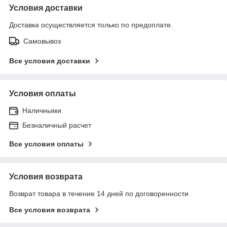
Условия доставки
Доставка осуществляется только по предоплате.
Самовывоз
Все условия доставки
Условия оплаты
Наличными
Безналичный расчет
Все условия оплаты
Условия возврата
Возврат товара в течение 14 дней по договоренности
Все условия возврата