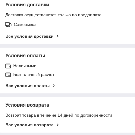
Условия доставки
Доставка осуществляется только по предоплате.
Самовывоз
Все условия доставки
Условия оплаты
Наличными
Безналичный расчет
Все условия оплаты
Условия возврата
Возврат товара в течение 14 дней по договоренности
Все условия возврата