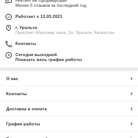
Рейтинг не сформирован
Менее 5 отзывов за последний год
Работает с 12.03.2021
г. Уральск
Проспект Абулхаир хана, 2а, Уральск, Казахстан
Контакты
Сегодня выходной
Показать весь график работы
О нас
Контакты
Доставка и оплата
График работы