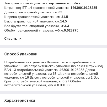
Тип транспортной упаковки:
картонная коробка
Штрих-код ITF-14 транспортной упаковки:
14630019128285
Длина транспортной упаковки, см:
63
Ширина транспортной упаковки, см:
31.5
Высота транспортной упаковки, см:
14.5
Вес брутто транспортной упаковки, кг:
3.3
Объём транспортной упаковки, куб.м:
0.028775
Скрыть
Способ упаковки
Потребительская упаковка Количество в потребительской
упаковке 1 Тип потребительской упаковки п/э пакет Штрих-код
EAN-13 потребительской упаковки 4630019128288 Длина
потребительской упаковки, см 68 Ширина потребительской
упаковки, см 16 Высота потребительской упаковки, см 1 Вес
брутто потребительской упаковки, кг 0.27 Объём
потребительской упаковки, куб.м 0.001088
Характеристики