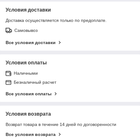
Условия доставки
Доставка осуществляется только по предоплате.
Самовывоз
Все условия доставки
Условия оплаты
Наличными
Безналичный расчет
Все условия оплаты
Условия возврата
Возврат товара в течение 14 дней по договоренности
Все условия возврата