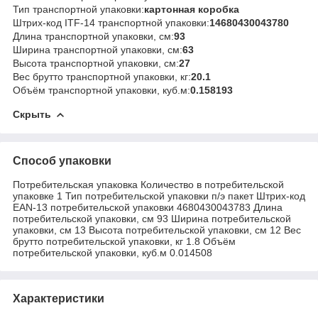
Тип транспортной упаковки:
картонная коробка
Штрих-код ITF-14 транспортной упаковки:
14680430043780
Длина транспортной упаковки, см:
93
Ширина транспортной упаковки, см:
63
Высота транспортной упаковки, см:
27
Вес брутто транспортной упаковки, кг:
20.1
Объём транспортной упаковки, куб.м:
0.158193
Скрыть
Способ упаковки
Потребительская упаковка Количество в потребительской
упаковке 1 Тип потребительской упаковки п/э пакет Штрих-код
EAN-13 потребительской упаковки 4680430043783 Длина
потребительской упаковки, см 93 Ширина потребительской
упаковки, см 13 Высота потребительской упаковки, см 12 Вес
брутто потребительской упаковки, кг 1.8 Объём
потребительской упаковки, куб.м 0.014508
Характеристики