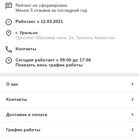
Рейтинг не сформирован
Менее 5 отзывов за последний год
Работает с 12.03.2021
г. Уральск
Проспект Абулхаир хана, 2а, Уральск, Казахстан
Контакты
Сегодня работает с 09:00 до 17:00
Показать весь график работы
О нас
Контакты
Доставка и оплата
График работы