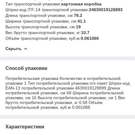
Тип транспортной упаковки:
картонная коробка
Штрих-код ITF-14 транспортной упаковки:
24630019128893
Длина транспортной упаковки, см:
78.2
Ширина транспортной упаковки, см:
41.1
Высота транспортной упаковки, см:
19
Вес брутто транспортной упаковки, кг:
10.7
Объём транспортной упаковки, куб.м:
0.061066
Скрыть
Способ упаковки
Потребительская упаковка Количество в потребительской
упаковке 1 Тип потребительской упаковки п/э пакет Штрих-код
EAN-13 потребительской упаковки 4630019128899 Длина
потребительской упаковки, см 68 Ширина потребительской
упаковки, см 16 Высота потребительской упаковки, см 1 Вес
брутто потребительской упаковки, кг 0.58 Объём
потребительской упаковки, куб.м 0.001088
Характеристики