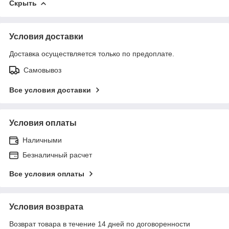
Скрыть
Условия доставки
Доставка осуществляется только по предоплате.
Самовывоз
Все условия доставки
Условия оплаты
Наличными
Безналичный расчет
Все условия оплаты
Условия возврата
Возврат товара в течение 14 дней по договоренности