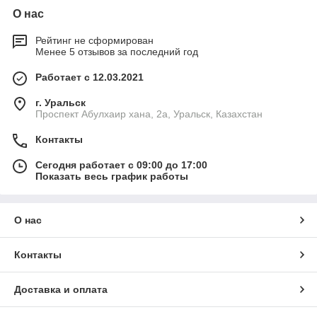
О нас
Рейтинг не сформирован
Менее 5 отзывов за последний год
Работает с 12.03.2021
г. Уральск
Проспект Абулхаир хана, 2а, Уральск, Казахстан
Контакты
Сегодня работает с 09:00 до 17:00
Показать весь график работы
О нас
Контакты
Доставка и оплата