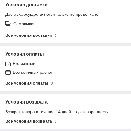
Условия доставки
Доставка осуществляется только по предоплате.
Самовывоз
Все условия доставки
Условия оплаты
Наличными
Безналичный расчет
Все условия оплаты
Условия возврата
Возврат товара в течение 14 дней по договоренности
Все условия возврата