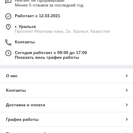
Рейтинг не сформирован
Менее 5 отзывов за последний год
Работает с 12.03.2021
г. Уральск
Проспект Абулхаир хана, 2а, Уральск, Казахстан
Контакты
Сегодня работает с 09:00 до 17:00
Показать весь график работы
О нас
Контакты
Доставка и оплата
График работы