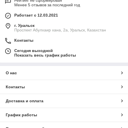
Рейтинг не сформирован
Менее 5 отзывов за последний год
Работает с 12.03.2021
г. Уральск
Проспект Абулхаир хана, 2а, Уральск, Казахстан
Контакты
Сегодня выходной
Показать весь график работы
О нас
Контакты
Доставка и оплата
График работы