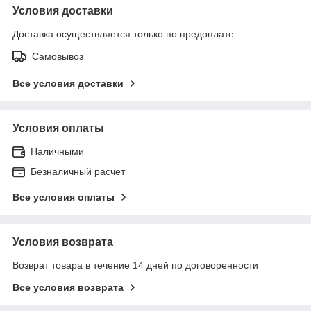
Условия доставки
Доставка осуществляется только по предоплате.
Самовывоз
Все условия доставки
Условия оплаты
Наличными
Безналичный расчет
Все условия оплаты
Условия возврата
Возврат товара в течение 14 дней по договоренности
Все условия возврата