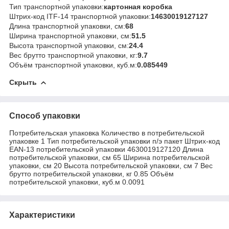
Тип транспортной упаковки:
картонная коробка
Штрих-код ITF-14 транспортной упаковки:
14630019127127
Длина транспортной упаковки, см:
68
Ширина транспортной упаковки, см:
51.5
Высота транспортной упаковки, см:
24.4
Вес брутто транспортной упаковки, кг:
9.7
Объём транспортной упаковки, куб.м:
0.085449
Скрыть
Способ упаковки
Потребительская упаковка Количество в потребительской
упаковке 1 Тип потребительской упаковки п/э пакет Штрих-код
EAN-13 потребительской упаковки 4630019127120 Длина
потребительской упаковки, см 65 Ширина потребительской
упаковки, см 20 Высота потребительской упаковки, см 7 Вес
брутто потребительской упаковки, кг 0.85 Объём
потребительской упаковки, куб.м 0.0091
Характеристики