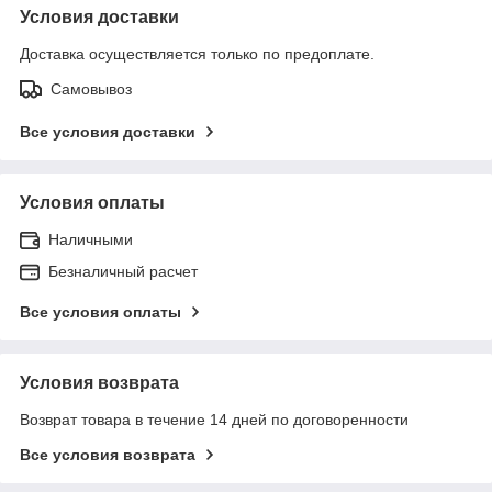
Условия доставки
Доставка осуществляется только по предоплате.
Самовывоз
Все условия доставки
Условия оплаты
Наличными
Безналичный расчет
Все условия оплаты
Условия возврата
Возврат товара в течение 14 дней по договоренности
Все условия возврата