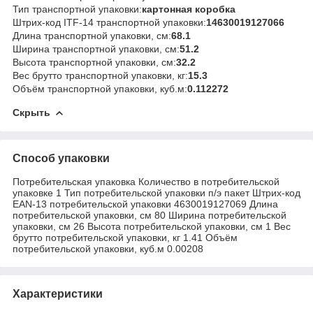
Тип транспортной упаковки:
картонная коробка
Штрих-код ITF-14 транспортной упаковки:
14630019127066
Длина транспортной упаковки, см:
68.1
Ширина транспортной упаковки, см:
51.2
Высота транспортной упаковки, см:
32.2
Вес брутто транспортной упаковки, кг:
15.3
Объём транспортной упаковки, куб.м:
0.112272
Скрыть
Способ упаковки
Потребительская упаковка Количество в потребительской
упаковке 1 Тип потребительской упаковки п/э пакет Штрих-код
EAN-13 потребительской упаковки 4630019127069 Длина
потребительской упаковки, см 80 Ширина потребительской
упаковки, см 26 Высота потребительской упаковки, см 1 Вес
брутто потребительской упаковки, кг 1.41 Объём
потребительской упаковки, куб.м 0.00208
Характеристики