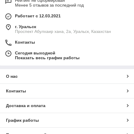
Рейтинг не сформирован
Менее 5 отзывов за последний год
Работает с 12.03.2021
г. Уральск
Проспект Абулхаир хана, 2а, Уральск, Казахстан
Контакты
Сегодня выходной
Показать весь график работы
О нас
Контакты
Доставка и оплата
График работы