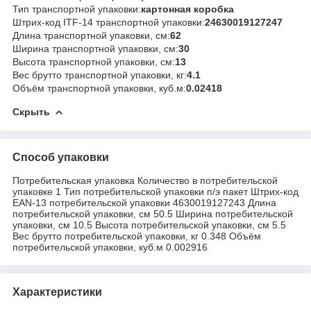
Тип транспортной упаковки:
картонная коробка
Штрих-код ITF-14 транспортной упаковки:
24630019127247
Длина транспортной упаковки, см:
62
Ширина транспортной упаковки, см:
30
Высота транспортной упаковки, см:
13
Вес брутто транспортной упаковки, кг:
4.1
Объём транспортной упаковки, куб.м:
0.02418
Скрыть
Способ упаковки
Потребительская упаковка Количество в потребительской
упаковке 1 Тип потребительской упаковки п/э пакет Штрих-код
EAN-13 потребительской упаковки 4630019127243 Длина
потребительской упаковки, см 50.5 Ширина потребительской
упаковки, см 10.5 Высота потребительской упаковки, см 5.5
Вес брутто потребительской упаковки, кг 0.348 Объём
потребительской упаковки, куб.м 0.002916
Характеристики