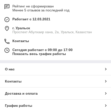
Рейтинг не сформирован
Менее 5 отзывов за последний год
Работает с 12.03.2021
г. Уральск
Проспект Абулхаир хана, 2а, Уральск, Казахстан
Контакты
Сегодня работает с 09:00 до 17:00
Показать весь график работы
О нас
Контакты
Доставка и оплата
График работы