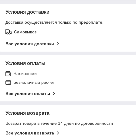
Условия доставки
Доставка осуществляется только по предоплате.
Самовывоз
Все условия доставки
Условия оплаты
Наличными
Безналичный расчет
Все условия оплаты
Условия возврата
Возврат товара в течение 14 дней по договоренности
Все условия возврата