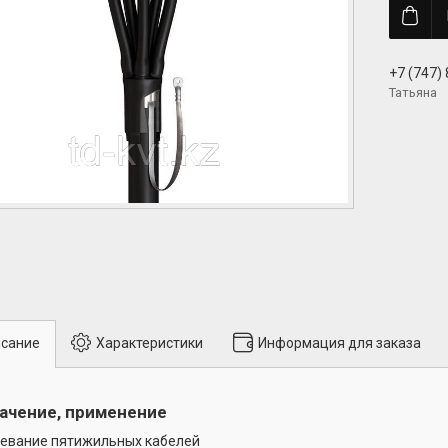
+7 (747)
Татьяна
сание
Характеристики
Информация для заказа
ачение, применение
евание пятижильных кабелей