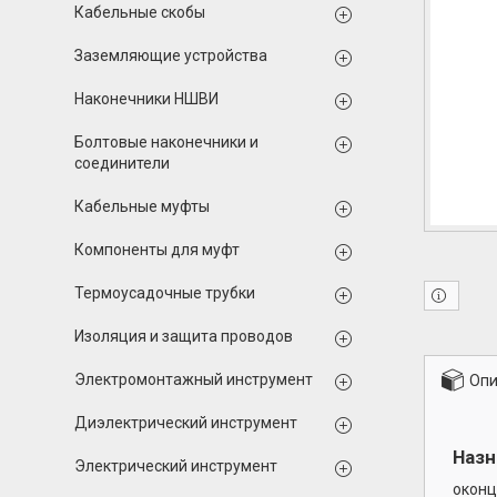
Кабельные скобы
Заземляющие устройства
Наконечники НШВИ
Болтовые наконечники и
соединители
Кабельные муфты
Компоненты для муфт
Термоусадочные трубки
Изоляция и защита проводов
Электромонтажный инструмент
Опи
Диэлектрический инструмент
Назн
Электрический инструмент
оконц