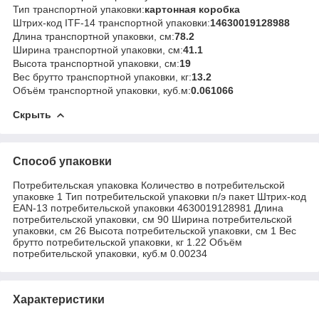
Тип транспортной упаковки:
картонная коробка
Штрих-код ITF-14 транспортной упаковки:
14630019128988
Длина транспортной упаковки, см:
78.2
Ширина транспортной упаковки, см:
41.1
Высота транспортной упаковки, см:
19
Вес брутто транспортной упаковки, кг:
13.2
Объём транспортной упаковки, куб.м:
0.061066
Скрыть
Способ упаковки
Потребительская упаковка Количество в потребительской
упаковке 1 Тип потребительской упаковки п/э пакет Штрих-код
EAN-13 потребительской упаковки 4630019128981 Длина
потребительской упаковки, см 90 Ширина потребительской
упаковки, см 26 Высота потребительской упаковки, см 1 Вес
брутто потребительской упаковки, кг 1.22 Объём
потребительской упаковки, куб.м 0.00234
Характеристики