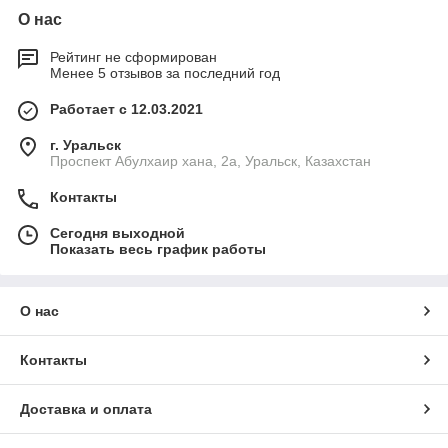
О нас
Рейтинг не сформирован
Менее 5 отзывов за последний год
Работает с 12.03.2021
г. Уральск
Проспект Абулхаир хана, 2а, Уральск, Казахстан
Контакты
Сегодня выходной
Показать весь график работы
О нас
Контакты
Доставка и оплата