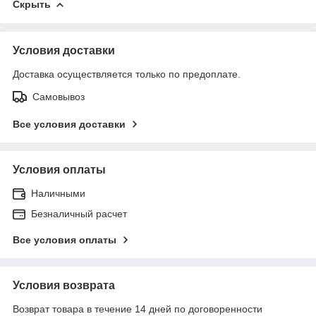
Скрыть
Условия доставки
Доставка осуществляется только по предоплате.
Самовывоз
Все условия доставки
Условия оплаты
Наличными
Безналичный расчет
Все условия оплаты
Условия возврата
Возврат товара в течение 14 дней по договоренности