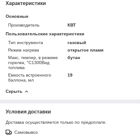
Характеристики
Основные
Производитель
КВТ
Пользовательские характеристики
Тип инструмента
газовый
Режим нагрева
открытое пламя
Макс, темпер, в режиме
бутан
горелка, °С1300Вид
топлива
Емкость встроенного
19
баллона, мл
Скрыть
Условия доставки
Доставка осуществляется только по предоплате.
Самовывоз