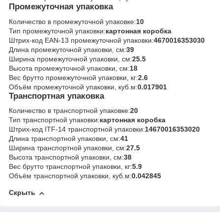
Промежуточная упаковка
Количество в промежуточной упаковке:
10
Тип промежуточной упаковки:
картонная коробка
Штрих-код EAN-13 промежуточной упаковки:
4670016353030
Длина промежуточной упаковки, см:
39
Ширина промежуточной упаковки, см:
25.5
Высота промежуточной упаковки, см:
18
Вес брутто промежуточной упаковки, кг:
2.6
Объём промежуточной упаковки, куб.м:
0.017901
Транспортная упаковка
Количество в транспортной упаковке:
20
Тип транспортной упаковки:
картонная коробка
Штрих-код ITF-14 транспортной упаковки:
14670016353020
Длина транспортной упаковки, см:
41
Ширина транспортной упаковки, см:
27.5
Высота транспортной упаковки, см:
38
Вес брутто транспортной упаковки, кг:
5.9
Объём транспортной упаковки, куб.м:
0.042845
Скрыть