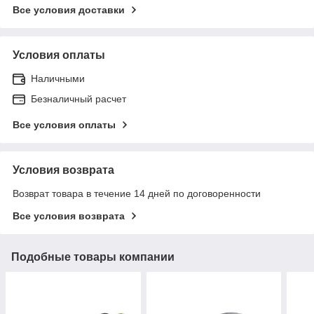
Все условия доставки
Условия оплаты
Наличными
Безналичный расчет
Все условия оплаты
Условия возврата
Возврат товара в течение 14 дней по договоренности
Все условия возврата
Подобные товары компании