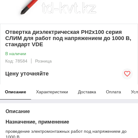
Отвертка диэлектрическая PH2x100 серия
СЛИМ для работ под напряжением до 1000 В,
стандарт VDE
В наличии
Код: 78584
Розница
Цену уточняйте
Описание
Характеристики
Доставка
Оплата
Усл
Описание
Назначение, применение
проведение электромонтажных работ под напряжением до
1000 В