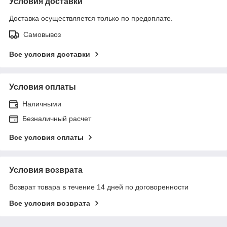
Условия доставки
Доставка осуществляется только по предоплате.
Самовывоз
Все условия доставки
Условия оплаты
Наличными
Безналичный расчет
Все условия оплаты
Условия возврата
Возврат товара в течение 14 дней по договоренности
Все условия возврата