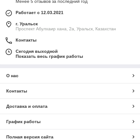
Менее 5 отзывов за последний год
Работает с 12.03.2021
г. Уральск
Проспект Абулхаир хана, 2а, Уральск, Казахстан
Контакты
Сегодня выходной
Показать весь график работы
О нас
Контакты
Доставка и оплата
График работы
Полная версия сайта