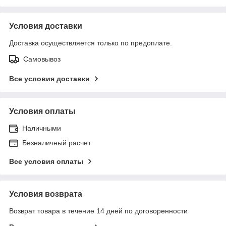
Условия доставки
Доставка осуществляется только по предоплате.
Самовывоз
Все условия доставки
Условия оплаты
Наличными
Безналичный расчет
Все условия оплаты
Условия возврата
Возврат товара в течение 14 дней по договоренности