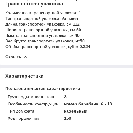
Транспортная упаковка
Количество в транспортной упаковке:
1
Тип транспортной упаковки:
п/э пакет
Длина транспортной упаковки, см:
112
Ширина транспортной упаковки, см:
50
Высота транспортной упаковки, см:
40
Вес брутто транспортной упаковки, кг:
50
Объём транспортной упаковки, куб.м:
0.224
Скрыть
Характеристики
Пользовательские характеристики
Грузоподъемность, тонн
3
Особенности конструкции
номер барабана: 6 - 18
Тип домкрата
кабельный
Ход поршня, мм
150