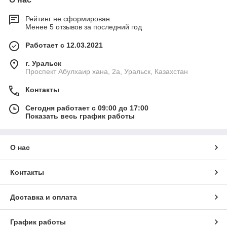
Рейтинг не сформирован
Менее 5 отзывов за последний год
Работает с 12.03.2021
г. Уральск
Проспект Абулхаир хана, 2а, Уральск, Казахстан
Контакты
Сегодня работает с 09:00 до 17:00
Показать весь график работы
О нас
Контакты
Доставка и оплата
График работы