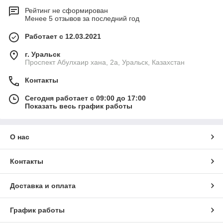
Рейтинг не сформирован
Менее 5 отзывов за последний год
Работает с 12.03.2021
г. Уральск
Проспект Абулхаир хана, 2а, Уральск, Казахстан
Контакты
Сегодня работает с 09:00 до 17:00
Показать весь график работы
О нас
Контакты
Доставка и оплата
График работы