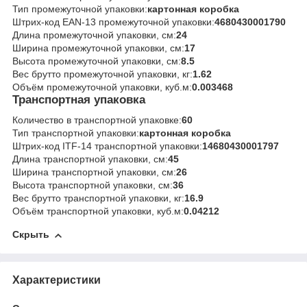
Тип промежуточной упаковки:
картонная коробка
Штрих-код EAN-13 промежуточной упаковки:
4680430001790
Длина промежуточной упаковки, см:
24
Ширина промежуточной упаковки, см:
17
Высота промежуточной упаковки, см:
8.5
Вес брутто промежуточной упаковки, кг:
1.62
Объём промежуточной упаковки, куб.м:
0.003468
Транспортная упаковка
Количество в транспортной упаковке:
60
Тип транспортной упаковки:
картонная коробка
Штрих-код ITF-14 транспортной упаковки:
14680430001797
Длина транспортной упаковки, см:
45
Ширина транспортной упаковки, см:
26
Высота транспортной упаковки, см:
36
Вес брутто транспортной упаковки, кг:
16.9
Объём транспортной упаковки, куб.м:
0.04212
Скрыть
Характеристики