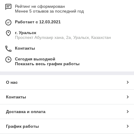
Рейтинг не сформирован
Менее 5 отзывов за последний год
Работает с 12.03.2021
г. Уральск
Проспект Абулхаир хана, 2а, Уральск, Казахстан
Контакты
Сегодня выходной
Показать весь график работы
О нас
Контакты
Доставка и оплата
График работы