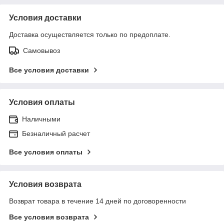
Условия доставки
Доставка осуществляется только по предоплате.
Самовывоз
Все условия доставки
Условия оплаты
Наличными
Безналичный расчет
Все условия оплаты
Условия возврата
Возврат товара в течение 14 дней по договоренности
Все условия возврата