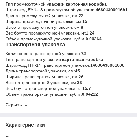
Тип промежуточной упаковки:
картонная коробка
Штрих-код EAN-13 промежуточной упаковки:
4680430001691
Длина промежуточной упаковки, см:
22
Ширина промежуточной упаковки, см:
15
Высота промежуточной упаковки, см:
8
Вес брутто промежуточной упаковки, кг:
1.24
Объём промежуточной упаковки, куб.м:
0.00264
Транспортная упаковка
Количество в транспортной упаковке:
72
Тип транспортной упаковки:
картонная коробка
Штрих-код ITF-14 транспортной упаковки:
14680430001698
Длина транспортной упаковки, см:
45
Ширина транспортной упаковки, см:
26
Высота транспортной упаковки, см:
36
Вес брутто транспортной упаковки, кг:
15.7
Объём транспортной упаковки, куб.м:
0.04212
Скрыть
Характеристики