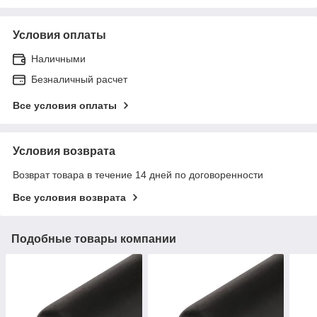
Условия оплаты
Наличными
Безналичный расчет
Все условия оплаты
Условия возврата
Возврат товара в течение 14 дней по договоренности
Все условия возврата
Подобные товары компании