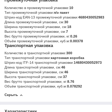
Промежуточная упаковка
Количество в промежуточной упаковке:
10
Тип промежуточной упаковки:
п/э пакет
Штрих-код EAN-13 промежуточной упаковки:
4680430052983
Длина промежуточной упаковки, см:
30
Ширина промежуточной упаковки, см:
18
Высота промежуточной упаковки, см:
7
Вес брутто промежуточной упаковки, кг:
0.26
Объём промежуточной упаковки, куб.м:
0.00378
Транспортная упаковка
Количество в транспортной упаковке:
300
Тип транспортной упаковки:
картонная коробка
Штрих-код ITF-14 транспортной упаковки:
14680430052973
Длина транспортной упаковки, см:
46
Ширина транспортной упаковки, см:
46
Высота транспортной упаковки, см:
37
Вес брутто транспортной упаковки, кг:
8.76
Объём транспортной упаковки, куб.м:
0.078292
Скрыть
Характеристики