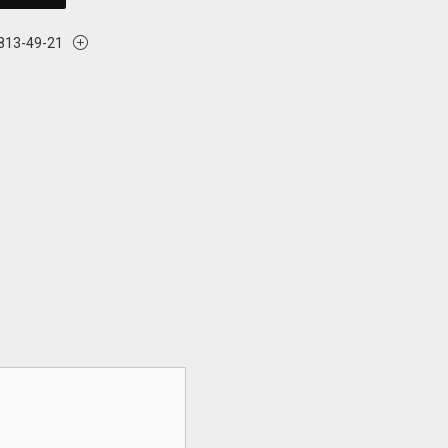
 813-49-21