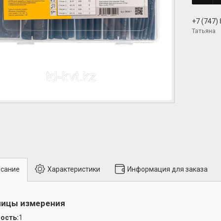
+7 (747)
Татьяна
сание
Характеристики
Информация для заказа
ницы измерения
ость:
1