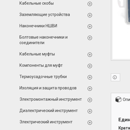
Кабельные скобы
Заземляющие устройства
Наконечники НШВИ
Болтовые наконечники и
соединители
Кабельные муфты
Компоненты для муфт
Термоусадочные трубки
Изоляция и защита проводов
Электромонтажный инструмент
Опи
Диэлектрический инструмент
Еди
Электрический инструмент
Кратн