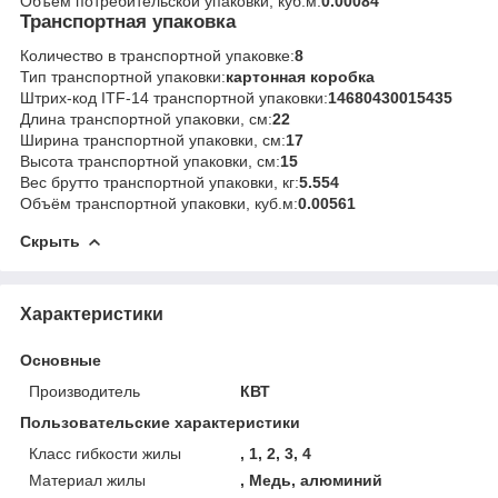
Объём потребительской упаковки, куб.м:
0.00084
Транспортная упаковка
Количество в транспортной упаковке:
8
Тип транспортной упаковки:
картонная коробка
Штрих-код ITF-14 транспортной упаковки:
14680430015435
Длина транспортной упаковки, см:
22
Ширина транспортной упаковки, см:
17
Высота транспортной упаковки, см:
15
Вес брутто транспортной упаковки, кг:
5.554
Объём транспортной упаковки, куб.м:
0.00561
Скрыть
Характеристики
Основные
Производитель
КВТ
Пользовательские характеристики
Класс гибкости жилы
, 1, 2, 3, 4
Материал жилы
, Медь, алюминий