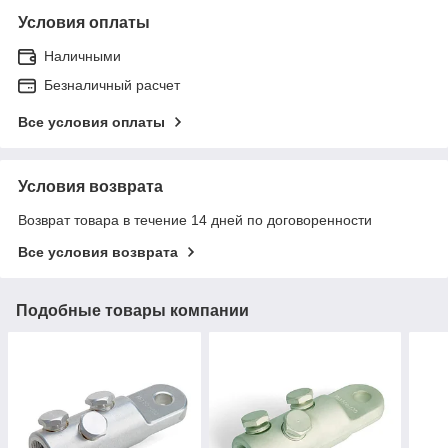
Условия оплаты
Наличными
Безналичный расчет
Все условия оплаты
Условия возврата
Возврат товара в течение 14 дней по договоренности
Все условия возврата
Подобные товары компании