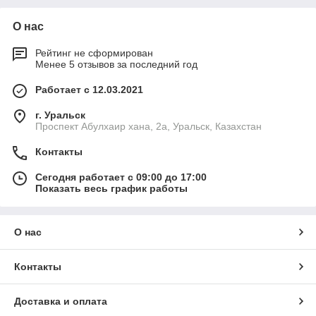
О нас
Рейтинг не сформирован
Менее 5 отзывов за последний год
Работает с 12.03.2021
г. Уральск
Проспект Абулхаир хана, 2а, Уральск, Казахстан
Контакты
Сегодня работает с 09:00 до 17:00
Показать весь график работы
О нас
Контакты
Доставка и оплата