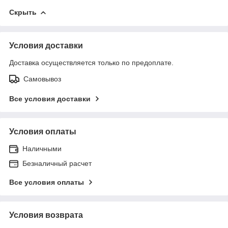
Скрыть
Условия доставки
Доставка осуществляется только по предоплате.
Самовывоз
Все условия доставки
Условия оплаты
Наличными
Безналичный расчет
Все условия оплаты
Условия возврата