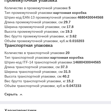
Промежуточная упаковка
Количество в промежуточной упаковке:
5
Тип промежуточной упаковки:
картонная коробка
Штрих-код EAN-13 промежуточной упаковки:
4680430044568
Длина промежуточной упаковки, см:
29.7
Ширина промежуточной упаковки, см:
17.8
Высота промежуточной упаковки, см:
19.3
Вес брутто промежуточной упаковки, кг:
3.62
Объём промежуточной упаковки, куб.м:
0.010203
Транспортная упаковка
Количество в транспортной упаковке:
20
Тип транспортной упаковки:
картонная коробка
Штрих-код ITF-14 транспортной упаковки:
14680430044565
Длина транспортной упаковки, см:
37.3
Ширина транспортной упаковки, см:
31.5
Высота транспортной упаковки, см:
40.2
Вес брутто транспортной упаковки, кг:
15.2
Объём транспортной упаковки, куб.м:
0.047233
Скрыть
Характеристики