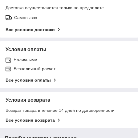
Доставка осуществляется только по предоплате.
Самовывоз
Все условия доставки
Условия оплаты
Наличными
Безналичный расчет
Все условия оплаты
Условия возврата
Возврат товара в течение 14 дней по договоренности
Все условия возврата