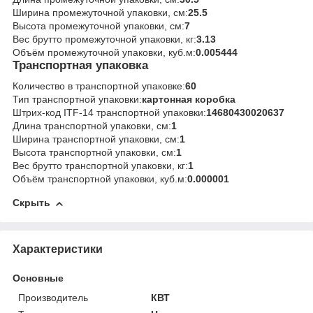
Ширина промежуточной упаковки, см:
25.5
Высота промежуточной упаковки, см:
7
Вес брутто промежуточной упаковки, кг:
3.13
Объём промежуточной упаковки, куб.м:
0.005444
Транспортная упаковка
Количество в транспортной упаковке:
60
Тип транспортной упаковки:
картонная коробка
Штрих-код ITF-14 транспортной упаковки:
14680430020637
Длина транспортной упаковки, см:
1
Ширина транспортной упаковки, см:
1
Высота транспортной упаковки, см:
1
Вес брутто транспортной упаковки, кг:
1
Объём транспортной упаковки, куб.м:
0.000001
Скрыть
Характеристики
Основные
Производитель
КВТ