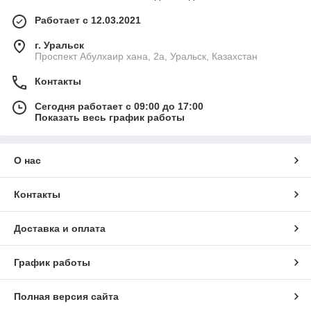
Работает с 12.03.2021
г. Уральск
Проспект Абулхаир хана, 2а, Уральск, Казахстан
Контакты
Сегодня работает с 09:00 до 17:00
Показать весь график работы
О нас
Контакты
Доставка и оплата
График работы
Полная версия сайта