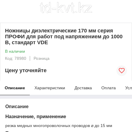
Ножницы диэлектрические 170 мм серия
ПРОФИ для работ под напряжением до 1000
В, стандарт VDE
В наличии
Код: 78980
Розница
Цену уточняйте
Описание
Характеристики
Доставка
Оплата
Усл
Описание
Назначение, применение
резка медных многопроволочных проводов ⌀ до 15 мм