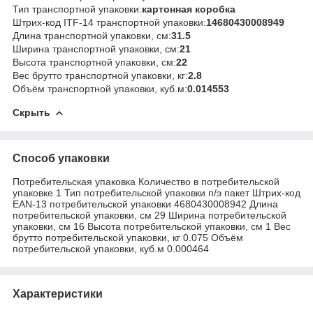
Тип транспортной упаковки:
картонная коробка
Штрих-код ITF-14 транспортной упаковки:
14680430008949
Длина транспортной упаковки, см:
31.5
Ширина транспортной упаковки, см:
21
Высота транспортной упаковки, см:
22
Вес брутто транспортной упаковки, кг:
2.8
Объём транспортной упаковки, куб.м:
0.014553
Скрыть
Способ упаковки
Потребительская упаковка Количество в потребительской
упаковке 1 Тип потребительской упаковки п/э пакет Штрих-код
EAN-13 потребительской упаковки 4680430008942 Длина
потребительской упаковки, см 29 Ширина потребительской
упаковки, см 16 Высота потребительской упаковки, см 1 Вес
брутто потребительской упаковки, кг 0.075 Объём
потребительской упаковки, куб.м 0.000464
Характеристики