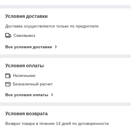
Условия доставки
Доставка осуществляется только по предоплате.
Самовывоз
Все условия доставки
Условия оплаты
Наличными
Безналичный расчет
Все условия оплаты
Условия возврата
Возврат товара в течение 14 дней по договоренности