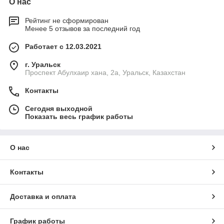
О нас
Рейтинг не сформирован
Менее 5 отзывов за последний год
Работает с 12.03.2021
г. Уральск
Проспект Абулхаир хана, 2а, Уральск, Казахстан
Контакты
Сегодня выходной
Показать весь график работы
О нас
Контакты
Доставка и оплата
График работы