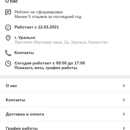
О нас
Рейтинг не сформирован
Менее 5 отзывов за последний год
Работает с 12.03.2021
г. Уральск
Проспект Абулхаир хана, 2а, Уральск, Казахстан
Контакты
Сегодня работает с 09:00 до 17:00
Показать весь график работы
О нас
Контакты
Доставка и оплата
График работы