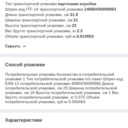
Тип транспортной упаковки:
картонная коробка
Штрих-код ITF-14 транспортной упаковки:
14680430008963
Длина транспортной упаковки, см:
31.5
Ширина транспортной упаковки, см:
21
Высота транспортной упаковки, см:
22
Вес брутто транспортной упаковки, кг:
2.3
Объём транспортной упаковки, куб.м:
0.014553
Скрыть
Способ упаковки
Потребительская упаковка Количество в потребительской
упаковке 1 Тип потребительской упаковки п/э пакет Штрих-код
EAN-13 потребительской упаковки 4680430008966 Длина
потребительской упаковки, см 29 Ширина потребительской
упаковки, см 16 Высота потребительской упаковки, см 1 Вес
брутто потребительской упаковки, кг 0.075 Объём
потребительской упаковки, куб.м 0.000464
Характеристики