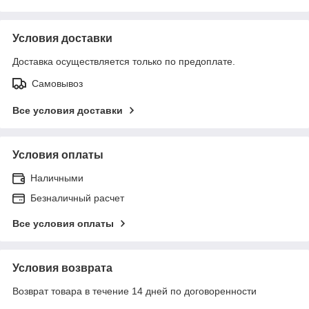
Условия доставки
Доставка осуществляется только по предоплате.
Самовывоз
Все условия доставки
Условия оплаты
Наличными
Безналичный расчет
Все условия оплаты
Условия возврата
Возврат товара в течение 14 дней по договоренности