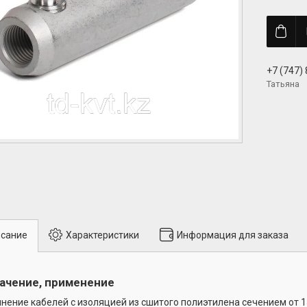
+7 (747)
Татьяна
сание
Характеристики
Информация для заказа
ачение, применение
нение кабелей с изоляцией из сшитого полиэтилена сечением от 1