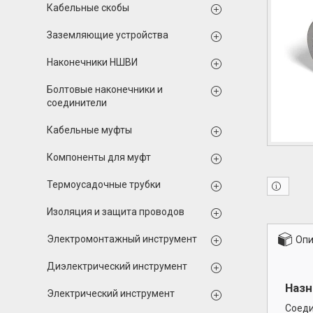
Кабельные скобы
Заземляющие устройства
Наконечники НШВИ
Болтовые наконечники и
соединители
Кабельные муфты
Компоненты для муфт
Термоусадочные трубки
Изоляция и защита проводов
Электромонтажный инструмент
Опи
Диэлектрический инструмент
Назн
Электрический инструмент
Соеди