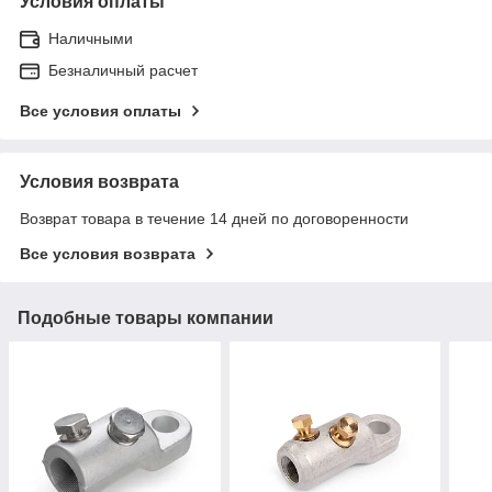
Условия оплаты
Наличными
Безналичный расчет
Все условия оплаты
Условия возврата
Возврат товара в течение 14 дней по договоренности
Все условия возврата
Подобные товары компании