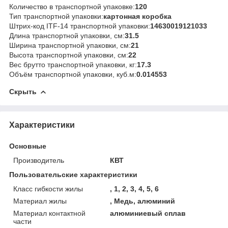
Количество в транспортной упаковке:
120
Тип транспортной упаковки:
картонная коробка
Штрих-код ITF-14 транспортной упаковки:
14630019121033
Длина транспортной упаковки, см:
31.5
Ширина транспортной упаковки, см:
21
Высота транспортной упаковки, см:
22
Вес брутто транспортной упаковки, кг:
17.3
Объём транспортной упаковки, куб.м:
0.014553
Скрыть
Характеристики
Основные
Производитель
КВТ
Пользовательские характеристики
Класс гибкости жилы
, 1, 2, 3, 4, 5, 6
Материал жилы
, Медь, алюминий
Материал контактной
алюминиевый сплав
части