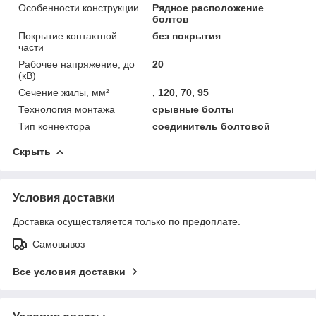
Особенности конструкции
Рядное расположение
болтов
Покрытие контактной
без покрытия
части
Рабочее напряжение, до
20
(кВ)
Сечение жилы, мм²
, 120, 70, 95
Технология монтажа
срывные болты
Тип коннектора
соединитель болтовой
Скрыть
Условия доставки
Доставка осуществляется только по предоплате.
Самовывоз
Все условия доставки