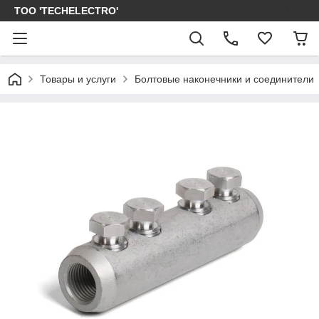
ТОО 'TECHELECTRO'
Товары и услуги
Болтовые наконечники и соединители