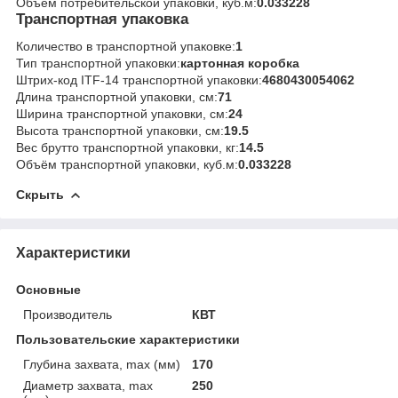
Объём потребительской упаковки, куб.м:
0.033228
Транспортная упаковка
Количество в транспортной упаковке:
1
Тип транспортной упаковки:
картонная коробка
Штрих-код ITF-14 транспортной упаковки:
4680430054062
Длина транспортной упаковки, см:
71
Ширина транспортной упаковки, см:
24
Высота транспортной упаковки, см:
19.5
Вес брутто транспортной упаковки, кг:
14.5
Объём транспортной упаковки, куб.м:
0.033228
Скрыть
Характеристики
Основные
Производитель
КВТ
Пользовательские характеристики
Глубина захвата, max (мм)
170
Диаметр захвата, max
250