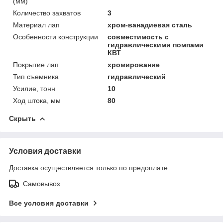
(мм)
Количество захватов
3
Материал лап
хром-ванадиевая сталь
Особенности конструкции
совместимость с
гидравлическими помпами
КВТ
Покрытие лап
хромирование
Тип съемника
гидравлический
Усилие, тонн
10
Ход штока, мм
80
Скрыть
Условия доставки
Доставка осуществляется только по предоплате.
Самовывоз
Все условия доставки