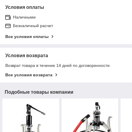
Условия оплаты
Наличными
Безналичный расчет
Все условия оплаты
Условия возврата
Возврат товара в течение 14 дней по договоренности
Все условия возврата
Подобные товары компании