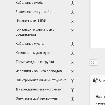
Кабельные скобы
Заземляющие устройства
Наконечники НШВИ
Болтовые наконечники и
соединители
Кабельные муфты
Компоненты для муфт
Термоусадочные трубки
Изоляция и защита проводов
Электромонтажный инструмент
Опи
Диэлектрический инструмент
Назн
Электрический инструмент
изоля