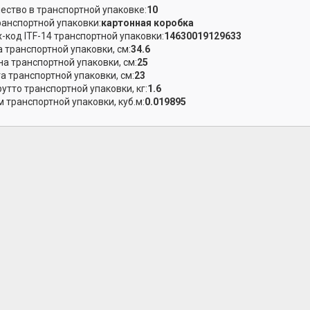
ество в транспортной упаковке:
10
ранспортной упаковки:
картонная коробка
-код ITF-14 транспортной упаковки:
14630019129633
 транспортной упаковки, см:
34.6
а транспортной упаковки, см:
25
а транспортной упаковки, см:
23
рутто транспортной упаковки, кг:
1.6
 транспортной упаковки, куб.м:
0.019895