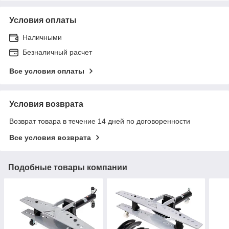
Условия оплаты
Наличными
Безналичный расчет
Все условия оплаты
Условия возврата
Возврат товара в течение 14 дней по договоренности
Все условия возврата
Подобные товары компании