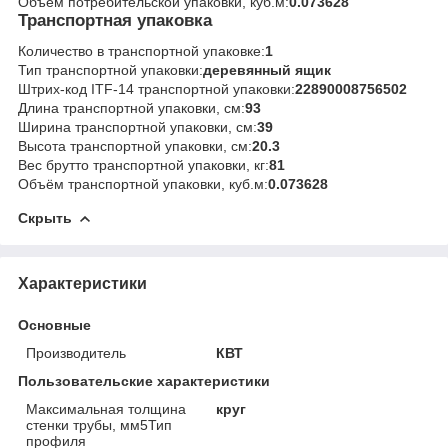
Объём потребительской упаковки, куб.м:
0.073628
Транспортная упаковка
Количество в транспортной упаковке:
1
Тип транспортной упаковки:
деревянный ящик
Штрих-код ITF-14 транспортной упаковки:
22890008756502
Длина транспортной упаковки, см:
93
Ширина транспортной упаковки, см:
39
Высота транспортной упаковки, см:
20.3
Вес брутто транспортной упаковки, кг:
81
Объём транспортной упаковки, куб.м:
0.073628
Скрыть
Характеристики
Основные
Производитель
КВТ
Пользовательские характеристики
Максимальная толщина
круг
стенки трубы, мм5Тип
профиля