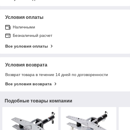
Условия оплаты
Наличными
Безналичный расчет
Все условия оплаты
Условия возврата
Возврат товара в течение 14 дней по договоренности
Все условия возврата
Подобные товары компании