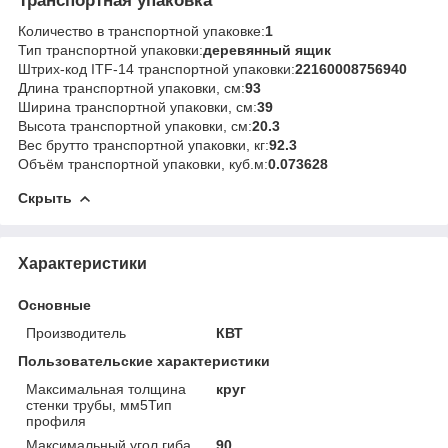
Транспортная упаковка
Количество в транспортной упаковке:
1
Тип транспортной упаковки:
деревянный ящик
Штрих-код ITF-14 транспортной упаковки:
22160008756940
Длина транспортной упаковки, см:
93
Ширина транспортной упаковки, см:
39
Высота транспортной упаковки, см:
20.3
Вес брутто транспортной упаковки, кг:
92.3
Объём транспортной упаковки, куб.м:
0.073628
Скрыть
Характеристики
Основные
Производитель
КВТ
Пользовательские характеристики
Максимальная толщина
круг
стенки трубы, мм5Тип
профиля
Максимальный угол гиба,
90