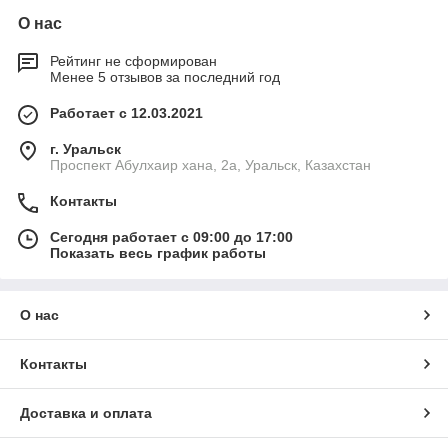
О нас
Рейтинг не сформирован
Менее 5 отзывов за последний год
Работает с 12.03.2021
г. Уральск
Проспект Абулхаир хана, 2а, Уральск, Казахстан
Контакты
Сегодня работает с 09:00 до 17:00
Показать весь график работы
О нас
Контакты
Доставка и оплата