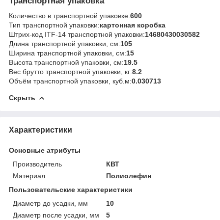
Транспортная упаковка
Количество в транспортной упаковке:
600
Тип транспортной упаковки:
картонная коробка
Штрих-код ITF-14 транспортной упаковки:
14680430030582
Длина транспортной упаковки, см:
105
Ширина транспортной упаковки, см:
15
Высота транспортной упаковки, см:
19.5
Вес брутто транспортной упаковки, кг:
8.2
Объём транспортной упаковки, куб.м:
0.030713
Скрыть
Характеристики
Основные атрибуты
Производитель
КВТ
Материал
Полиолефин
Пользовательские характеристики
Диаметр до усадки, мм
10
Диаметр после усадки, мм
5