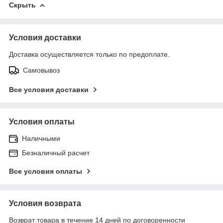
Скрыть
Условия доставки
Доставка осуществляется только по предоплате.
Самовывоз
Все условия доставки
Условия оплаты
Наличными
Безналичный расчет
Все условия оплаты
Условия возврата
Возврат товара в течение 14 дней по договоренности