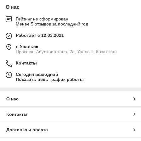
О нас
Рейтинг не сформирован
Менее 5 отзывов за последний год
Работает с 12.03.2021
г. Уральск
Проспект Абулхаир хана, 2а, Уральск, Казахстан
Контакты
Сегодня выходной
Показать весь график работы
О нас
Контакты
Доставка и оплата