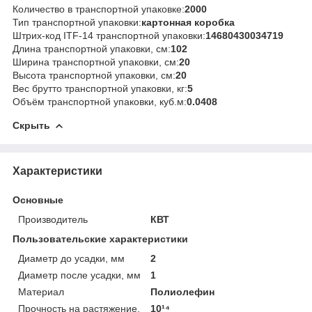
Количество в транспортной упаковке:
2000
Тип транспортной упаковки:
картонная коробка
Штрих-код ITF-14 транспортной упаковки:
14680430034719
Длина транспортной упаковки, см:
102
Ширина транспортной упаковки, см:
20
Высота транспортной упаковки, см:
20
Вес брутто транспортной упаковки, кг:
5
Объём транспортной упаковки, куб.м:
0.0408
Скрыть
Характеристики
Основные
Производитель
КВТ
Пользовательские характеристики
Диаметр до усадки, мм
2
Диаметр после усадки, мм
1
Материал
Полиолефин
Прочность на растяжение,
10¹⁴