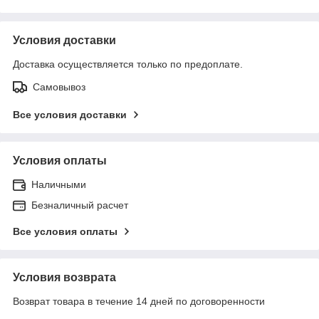
Условия доставки
Доставка осуществляется только по предоплате.
Самовывоз
Все условия доставки
Условия оплаты
Наличными
Безналичный расчет
Все условия оплаты
Условия возврата
Возврат товара в течение 14 дней по договоренности