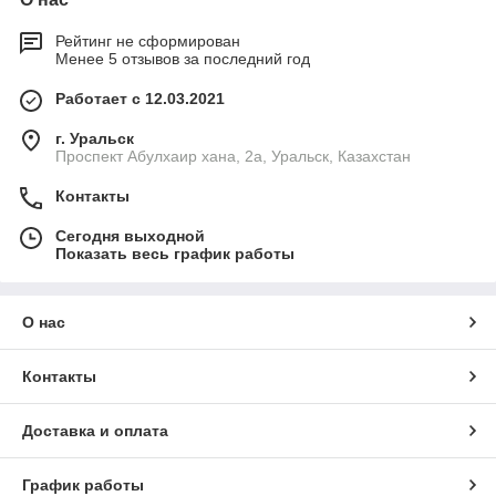
Рейтинг не сформирован
Менее 5 отзывов за последний год
Работает с 12.03.2021
г. Уральск
Проспект Абулхаир хана, 2а, Уральск, Казахстан
Контакты
Сегодня выходной
Показать весь график работы
О нас
Контакты
Доставка и оплата
График работы