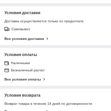
Условия доставки
Доставка осуществляется только по предоплате.
Самовывоз
Все условия доставки
Условия оплаты
Наличными
Безналичный расчет
Все условия оплаты
Условия возврата
Возврат товара в течение 14 дней по договоренности