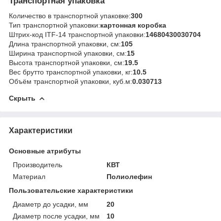
Транспортная упаковка
Количество в транспортной упаковке:
300
Тип транспортной упаковки:
картонная коробка
Штрих-код ITF-14 транспортной упаковки:
14680430030704
Длина транспортной упаковки, см:
105
Ширина транспортной упаковки, см:
15
Высота транспортной упаковки, см:
19.5
Вес брутто транспортной упаковки, кг:
10.5
Объём транспортной упаковки, куб.м:
0.030713
Скрыть
Характеристики
Основные атрибуты
Производитель
КВТ
Материал
Полиолефин
Пользовательские характеристики
Диаметр до усадки, мм
20
Диаметр после усадки, мм
10