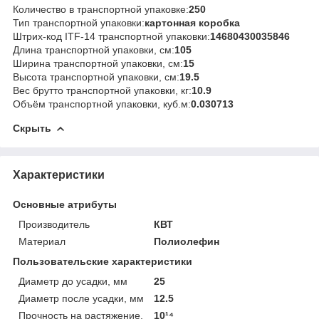
Количество в транспортной упаковке:
250
Тип транспортной упаковки:
картонная коробка
Штрих-код ITF-14 транспортной упаковки:
14680430035846
Длина транспортной упаковки, см:
105
Ширина транспортной упаковки, см:
15
Высота транспортной упаковки, см:
19.5
Вес брутто транспортной упаковки, кг:
10.9
Объём транспортной упаковки, куб.м:
0.030713
Скрыть
Характеристики
Основные атрибуты
Производитель
КВТ
Материал
Полиолефин
Пользовательские характеристики
Диаметр до усадки, мм
25
Диаметр после усадки, мм
12.5
Прочность на растяжение,
10¹⁴