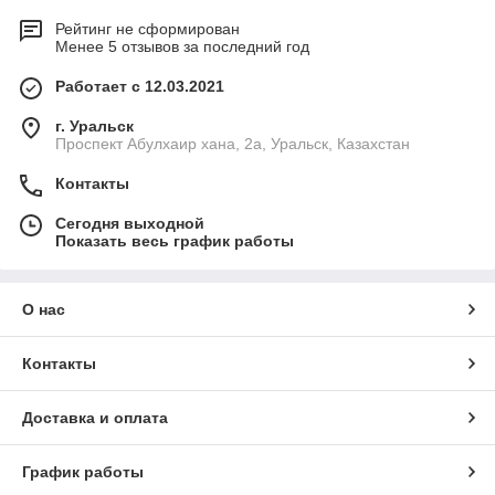
Рейтинг не сформирован
Менее 5 отзывов за последний год
Работает с 12.03.2021
г. Уральск
Проспект Абулхаир хана, 2а, Уральск, Казахстан
Контакты
Сегодня выходной
Показать весь график работы
О нас
Контакты
Доставка и оплата
График работы