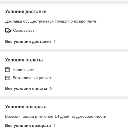
Условия доставки
Доставка осуществляется только по предоплате.
Самовывоз
Все условия доставки
Условия оплаты
Наличными
Безналичный расчет
Все условия оплаты
Условия возврата
Возврат товара в течение 14 дней по договоренности
Все условия возврата