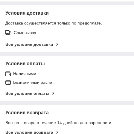
Условия доставки
Доставка осуществляется только по предоплате.
Самовывоз
Все условия доставки
Условия оплаты
Наличными
Безналичный расчет
Все условия оплаты
Условия возврата
Возврат товара в течение 14 дней по договоренности
Все условия возврата