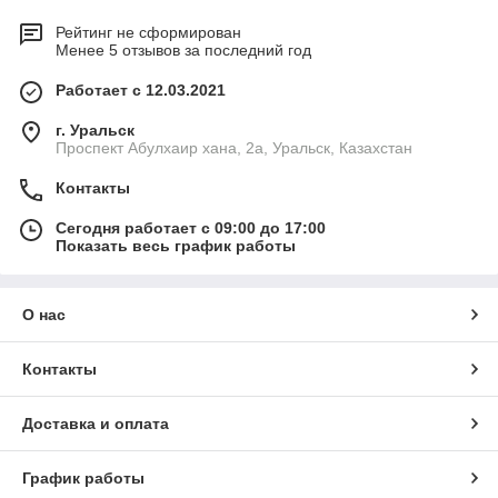
Рейтинг не сформирован
Менее 5 отзывов за последний год
Работает с 12.03.2021
г. Уральск
Проспект Абулхаир хана, 2а, Уральск, Казахстан
Контакты
Сегодня работает с 09:00 до 17:00
Показать весь график работы
О нас
Контакты
Доставка и оплата
График работы