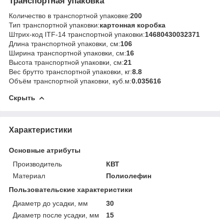
Транспортная упаковка
Количество в транспортной упаковке:
200
Тип транспортной упаковки:
картонная коробка
Штрих-код ITF-14 транспортной упаковки:
14680430032371
Длина транспортной упаковки, см:
106
Ширина транспортной упаковки, см:
16
Высота транспортной упаковки, см:
21
Вес брутто транспортной упаковки, кг:
8.8
Объём транспортной упаковки, куб.м:
0.035616
Скрыть
Характеристики
Основные атрибуты
Производитель
КВТ
Материал
Полиолефин
Пользовательские характеристики
Диаметр до усадки, мм
30
Диаметр после усадки, мм
15