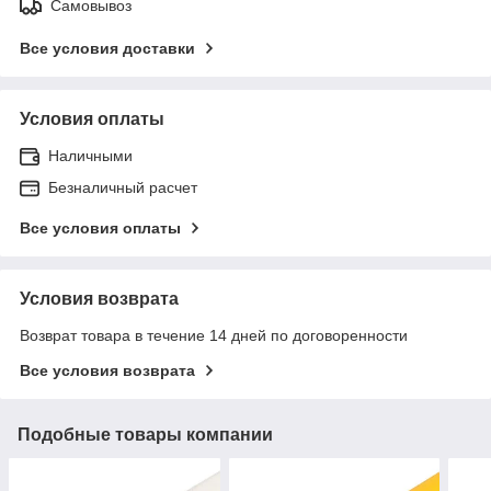
Самовывоз
Все условия доставки
Условия оплаты
Наличными
Безналичный расчет
Все условия оплаты
Условия возврата
Возврат товара в течение 14 дней по договоренности
Все условия возврата
Подобные товары компании