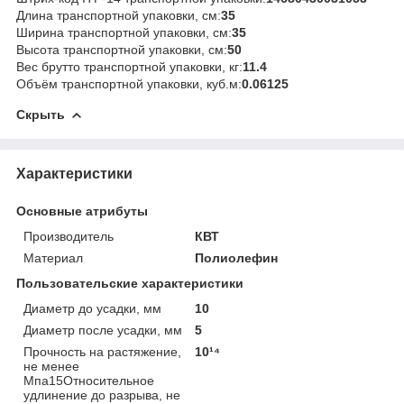
Длина транспортной упаковки, см:
35
Ширина транспортной упаковки, см:
35
Высота транспортной упаковки, см:
50
Вес брутто транспортной упаковки, кг:
11.4
Объём транспортной упаковки, куб.м:
0.06125
Скрыть
Характеристики
Основные атрибуты
Производитель
КВТ
Материал
Полиолефин
Пользовательские характеристики
Диаметр до усадки, мм
10
Диаметр после усадки, мм
5
Прочность на растяжение,
10¹⁴
не менее
Мпа15Относительное
удлинение до разрыва, не