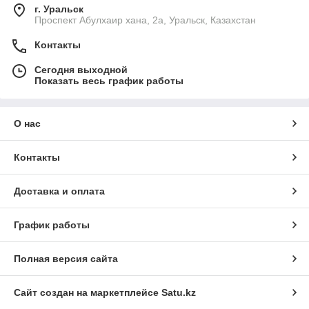
г. Уральск
Проспект Абулхаир хана, 2а, Уральск, Казахстан
Контакты
Сегодня выходной
Показать весь график работы
О нас
Контакты
Доставка и оплата
График работы
Полная версия сайта
Сайт создан на маркетплейсе
Satu.kz